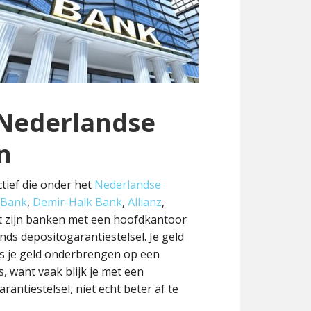
 Nederlandse
n
tief die onder het
Nederlandse
iBank
,
Demir-Halk Bank
,
Allianz
,
it zijn banken met een hoofdkantoor
ds depositogarantiestelsel. Je geld
als je geld onderbrengen op een
, want vaak blijk je met een
antiestelsel, niet echt beter af te