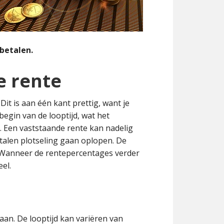
betalen.
e rente
it is aan één kant prettig, want je
begin van de looptijd, wat het
. Een vaststaande rente kan nadelig
talen plotseling gaan oplopen. De
. Wanneer de rentepercentages verder
el.
aan. De looptijd kan variëren van