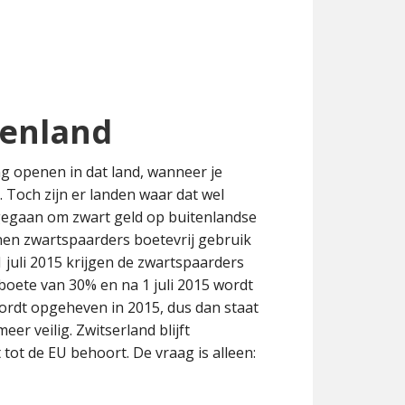
tenland
g openen in dat land, wanneer je
 Toch zijn er landen waar dat wel
in gegaan om zwart geld op buitenlandse
nen zwartspaarders boetevrij gebruik
 juli 2015 krijgen de zwartspaarders
boete van 30% en na 1 juli 2015 wordt
ordt opgeheven in 2015, dus dan staat
er veilig. Zwitserland blijft
 tot de EU behoort. De vraag is alleen: