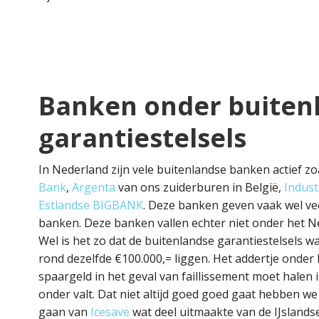
Banken onder buiten
garantiestelsels
In Nederland zijn vele buitenlandse banken actief zo
Bank
,
Argenta
van ons zuiderburen in België,
Indust
Estlandse BIGBANK
. Deze banken geven vaak wel ve
banken. Deze banken vallen echter niet onder het N
Wel is het zo dat de buitenlandse garantiestelsels 
rond dezelfde €100.000,= liggen. Het addertje onder he
spaargeld in het geval van faillissement moet halen 
onder valt. Dat niet altijd goed goed gaat hebben we i
gaan van
Icesave
wat deel uitmaakte van de IJslandse