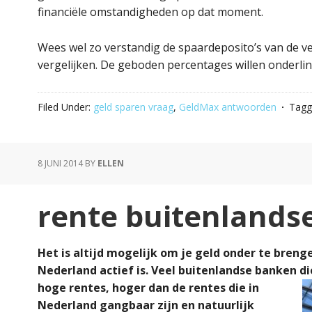
financiële omstandigheden op dat moment.
Wees wel zo verstandig de spaardeposito’s van de v
vergelijken. De geboden percentages willen onderlin
Filed Under:
geld sparen vraag
,
GeldMax antwoorden
Tagg
8 JUNI 2014
BY
ELLEN
rente buitenlands
Het is altijd mogelijk om je geld onder te breng
Nederland actief is. Veel buitenlandse banken di
hoge rentes, hoger dan de rentes die in
Nederland gangbaar zijn en natuurlijk