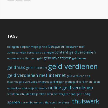
TAGS
besparen
beleggen
bespaar mogelijkheid
besparen met
contant geld verdienen
zonnepanelen
besparen op energie
geld investeren
enquetes invullen voor geld
geld lenen
geld verdienen
geldmax
geld sparen
geld verdienen met internet
geld verdienen op
internet
geld verdubbelen
gratis geld krijgen
gratis geld verdienen
leren
online geld verdienen
en werken
makkelijk thuiswerk
schulden
schulden kwijt raken
schulden verjaren
snel geld nodig
thuiswerk
sparen
sparen buitenland
thuis geld verdienen