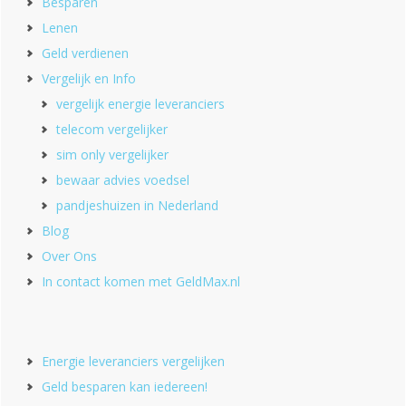
Besparen
Lenen
Geld verdienen
Vergelijk en Info
vergelijk energie leveranciers
telecom vergelijker
sim only vergelijker
bewaar advies voedsel
pandjeshuizen in Nederland
Blog
Over Ons
In contact komen met GeldMax.nl
Energie leveranciers vergelijken
Geld besparen kan iedereen!