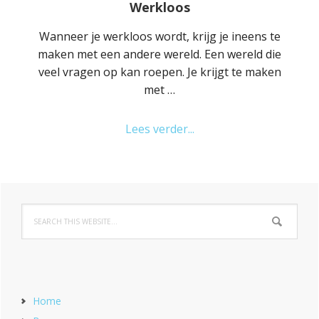
Werkloos
Wanneer je werkloos wordt, krijg je ineens te
maken met een andere wereld. Een wereld die
veel vragen op kan roepen. Je krijgt te maken
met …
Lees verder...
Home