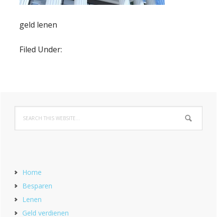
geld lenen
Filed Under:
Home
Besparen
Lenen
Geld verdienen