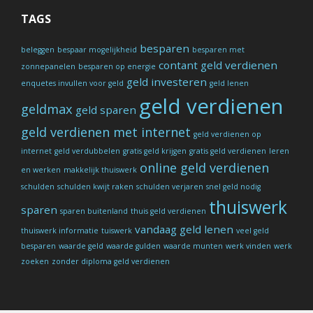
TAGS
besparen
beleggen
bespaar mogelijkheid
besparen met
contant geld verdienen
zonnepanelen
besparen op energie
geld investeren
enquetes invullen voor geld
geld lenen
geld verdienen
geldmax
geld sparen
geld verdienen met internet
geld verdienen op
internet
geld verdubbelen
gratis geld krijgen
gratis geld verdienen
leren
online geld verdienen
en werken
makkelijk thuiswerk
schulden
schulden kwijt raken
schulden verjaren
snel geld nodig
thuiswerk
sparen
sparen buitenland
thuis geld verdienen
vandaag geld lenen
thuiswerk informatie
tuiswerk
veel geld
besparen
waarde geld
waarde gulden
waarde munten
werk vinden
werk
zoeken
zonder diploma geld verdienen