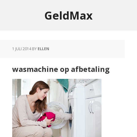
GeldMax
1 JULI 2014
BY
ELLEN
wasmachine op afbetaling