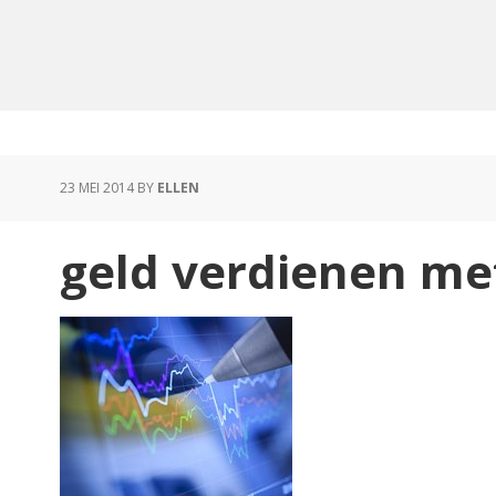
23 MEI 2014
BY
ELLEN
geld verdienen me