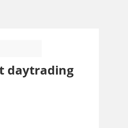
t daytrading