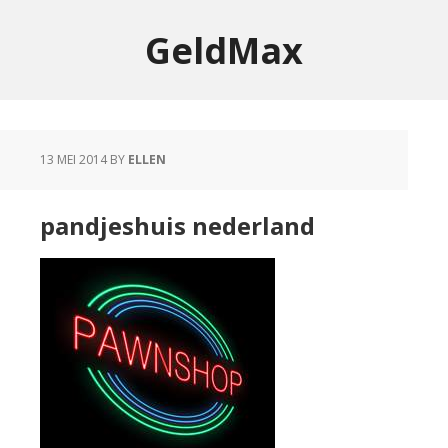
GeldMax
13 MEI 2014
BY
ELLEN
pandjeshuis nederland