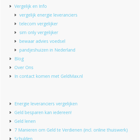
Vergelijk en Info
vergelijk energie leveranciers
telecom vergelijker
sim only vergelijker
bewaar advies voedsel
pandjeshuizen in Nederland
Blog
Over Ons
In contact komen met GeldMax.nl
Energie leveranciers vergelijken
Geld besparen kan iedereen!
Geld lenen
7 Manieren om Geld te Verdienen (incl. online thuiswerk)
Schulden