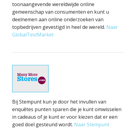
toonaangevende wereldwijde online
gemeenschap van consumenten en kunt u
deelnemen aan online onderzoeken van
topbedrijven gevestigd in heel de wereld.
Naar
GlobalTestMarket
Bij Stempunt kun je door het invullen van
enquêtes punten sparen die je kunt omwisselen
in cadeaus of je kunt er voor kiezen dat er een
goed doel gesteund wordt.
Naar Stempunt