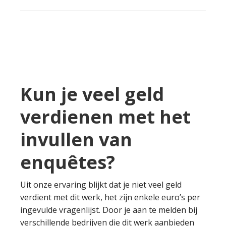
Kun je veel geld
verdienen met het
invullen van
enquêtes?
Uit onze ervaring blijkt dat je niet veel geld
verdient met dit werk, het zijn enkele euro’s per
ingevulde vragenlijst. Door je aan te melden bij
verschillende bedrijven die dit werk aanbieden