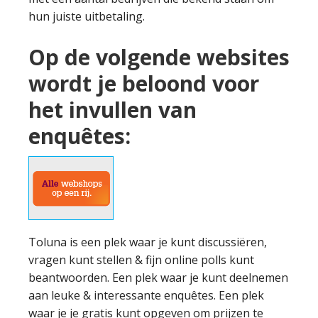
hun juiste uitbetaling.
Op de volgende websites
wordt je beloond voor
het invullen van
enquêtes:
Toluna is een plek waar je kunt discussiëren,
vragen kunt stellen & fijn online polls kunt
beantwoorden. Een plek waar je kunt deelnemen
aan leuke & interessante enquêtes. Een plek
waar je je gratis kunt opgeven om prijzen te