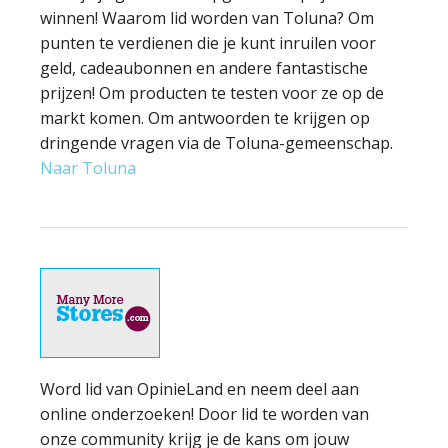
winnen! Waarom lid worden van Toluna? Om
punten te verdienen die je kunt inruilen voor
geld, cadeaubonnen en andere fantastische
prijzen! Om producten te testen voor ze op de
markt komen. Om antwoorden te krijgen op
dringende vragen via de Toluna-gemeenschap.
Naar Toluna
Word lid van OpinieLand en neem deel aan
online onderzoeken! Door lid te worden van
onze community krijg je de kans om jouw