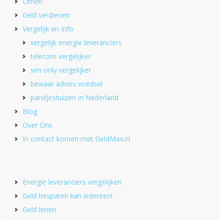
Lenen
Geld verdienen
Vergelijk en Info
vergelijk energie leveranciers
telecom vergelijker
sim only vergelijker
bewaar advies voedsel
pandjeshuizen in Nederland
Blog
Over Ons
In contact komen met GeldMax.nl
Energie leveranciers vergelijken
Geld besparen kan iedereen!
Geld lenen