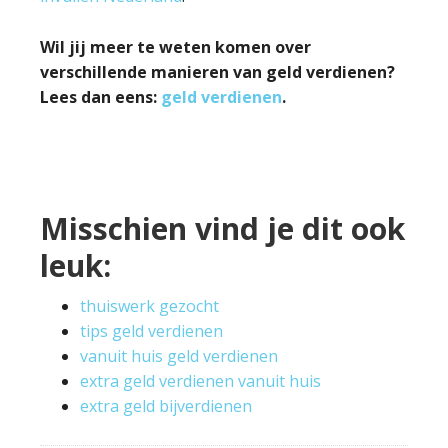
Wil jij meer te weten komen over
verschillende manieren van geld verdienen?
Lees dan eens:
geld verdienen
.
Misschien vind je dit ook
leuk:
thuiswerk gezocht
tips geld verdienen
vanuit huis geld verdienen
extra geld verdienen vanuit huis
extra geld bijverdienen