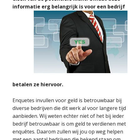
informatie erg belangrijk is voor een bedrijf
betalen ze hiervoor.
Enquetes invullen voor geld is betrouwbaar bij
diverse bedrijven die dit werk al voor langere tijd
aanbieden. Wij weten echter niet of het bij ieder
bedrijf betrouwbaar is om geld te verdienen met
enquêtes. Daarom zullen wij jou op weg helpen
met een aantal bedrijven die bekend staan om