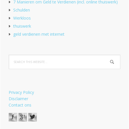
7 Manieren om Geld te Verdienen (incl. online thuiswerk)
Schulden
Werkloos
thuiswerk
geld verdienen met internet
Privacy Policy
Disclaimer
Contact ons