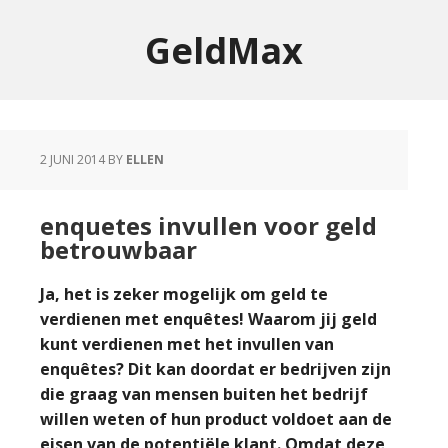
GeldMax
2 JUNI 2014
BY
ELLEN
enquetes invullen voor geld
betrouwbaar
Ja, het is zeker mogelijk om geld te
verdienen met enquêtes! Waarom jij geld
kunt verdienen met het invullen van
enquêtes? Dit kan doordat er bedrijven zijn
die graag van mensen buiten het bedrijf
willen weten of hun product voldoet aan de
eisen van de potentiële klant. Omdat deze