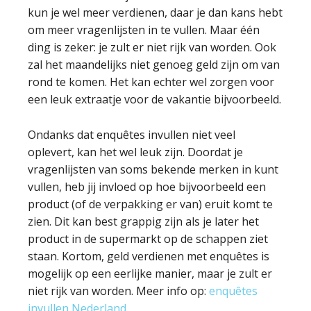
kun je wel meer verdienen, daar je dan kans hebt
om meer vragenlijsten in te vullen. Maar één
ding is zeker: je zult er niet rijk van worden. Ook
zal het maandelijks niet genoeg geld zijn om van
rond te komen. Het kan echter wel zorgen voor
een leuk extraatje voor de vakantie bijvoorbeeld.
Ondanks dat enquêtes invullen niet veel
oplevert, kan het wel leuk zijn. Doordat je
vragenlijsten van soms bekende merken in kunt
vullen, heb jij invloed op hoe bijvoorbeeld een
product (of de verpakking er van) eruit komt te
zien. Dit kan best grappig zijn als je later het
product in de supermarkt op de schappen ziet
staan. Kortom, geld verdienen met enquêtes is
mogelijk op een eerlijke manier, maar je zult er
niet rijk van worden. Meer info op:
enquêtes
invullen Nederland
.