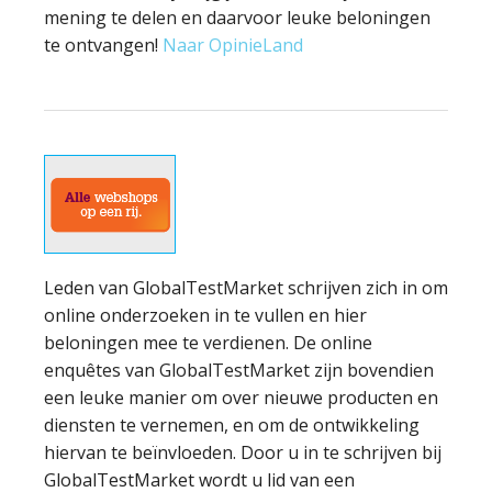
mening te delen en daarvoor leuke beloningen
te ontvangen!
Naar OpinieLand
Leden van GlobalTestMarket schrijven zich in om
online onderzoeken in te vullen en hier
beloningen mee te verdienen. De online
enquêtes van GlobalTestMarket zijn bovendien
een leuke manier om over nieuwe producten en
diensten te vernemen, en om de ontwikkeling
hiervan te beïnvloeden. Door u in te schrijven bij
GlobalTestMarket wordt u lid van een