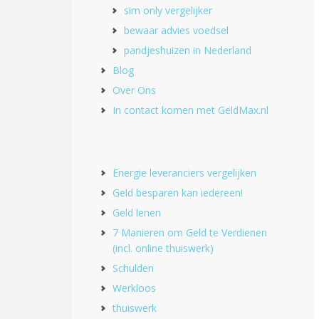
sim only vergelijker
bewaar advies voedsel
pandjeshuizen in Nederland
Blog
Over Ons
In contact komen met GeldMax.nl
Energie leveranciers vergelijken
Geld besparen kan iedereen!
Geld lenen
7 Manieren om Geld te Verdienen
(incl. online thuiswerk)
Schulden
Werkloos
thuiswerk