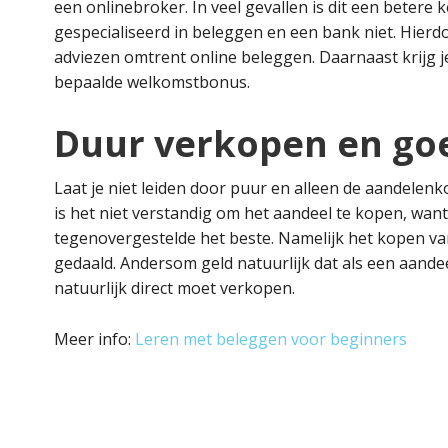
een onlinebroker. In veel gevallen is dit een betere 
gespecialiseerd in beleggen en een bank niet. Hierdo
adviezen omtrent online beleggen. Daarnaast krijg j
bepaalde welkomstbonus.
Duur verkopen en g
Laat je niet leiden door puur en alleen de aandelenko
is het niet verstandig om het aandeel te kopen, want 
tegenovergestelde het beste. Namelijk het kopen van 
gedaald. Andersom geld natuurlijk dat als een aandeel
natuurlijk direct moet verkopen.
Meer info:
Leren met beleggen voor beginners