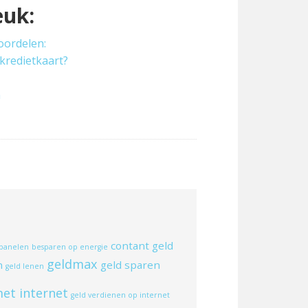
euk:
voordelen:
 kredietkaart?
n
contant geld
panelen
besparen op energie
geldmax
n
geld sparen
geld lenen
et internet
geld verdienen op internet