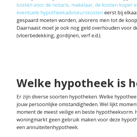
kosten voor de notaris, makelaar, de kosten koper 
eventuele hypotheekadviseurskosten
eerst bij elkaa
gespaard moeten worden, alvorens men tot de koop
Daarnaast moet je ook nog geld overhouden voor de
(vloerbedekking, gordijnen, verf e.d.).
Welke hypotheek is h
Er zijn diverse soorten hypotheken. Welke hypotheek
jouw persoonlijke omstandigheden. Wel lijkt momen
moment de meest veilige en beste hypotheekvorm. H
woningmarkt geen gebruik maken voor deze hypothee
een annuïteitenhypotheek.