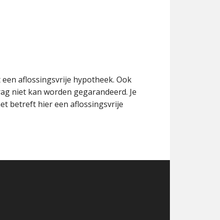
 een aflossingsvrije hypotheek. Ook
rag niet kan worden gegarandeerd. Je
et betreft hier een aflossingsvrije