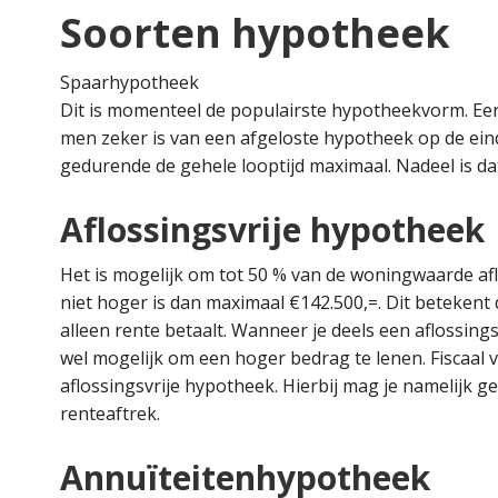
Soorten hypotheek
Spaarhypotheek
Dit is momenteel de populairste hypotheekvorm. Een
men zeker is van een afgeloste hypotheek op de ei
gedurende de gehele looptijd maximaal. Nadeel is dat
Aflossingsvrije hypotheek
Het is mogelijk om tot 50 % van de woningwaarde aflo
niet hoger is dan maximaal €142.500,=. Dit betekent da
alleen rente betaalt. Wanneer je deels een aflossing
wel mogelijk om een hoger bedrag te lenen. Fiscaal v
aflossingsvrije hypotheek. Hierbij mag je namelijk
renteaftrek.
Annuïteitenhypotheek