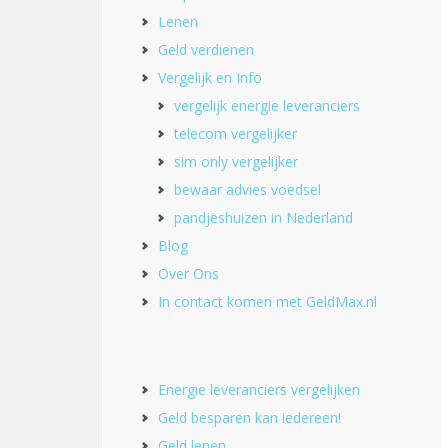
Lenen
Geld verdienen
Vergelijk en Info
vergelijk energie leveranciers
telecom vergelijker
sim only vergelijker
bewaar advies voedsel
pandjeshuizen in Nederland
Blog
Over Ons
In contact komen met GeldMax.nl
Energie leveranciers vergelijken
Geld besparen kan iedereen!
Geld lenen