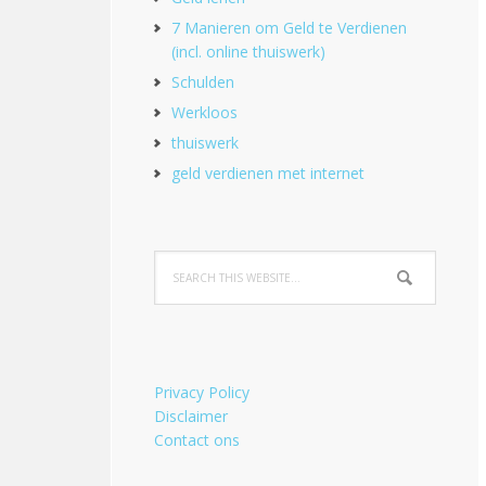
7 Manieren om Geld te Verdienen
(incl. online thuiswerk)
Schulden
Werkloos
thuiswerk
geld verdienen met internet
Privacy Policy
Disclaimer
Contact ons