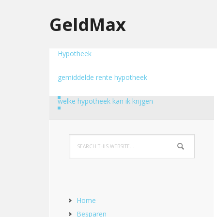
GeldMax
Hypotheek
gemiddelde rente hypotheek
welke hypotheek kan ik krijgen
Home
Besparen