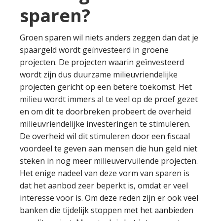
sparen?
Groen sparen wil niets anders zeggen dan dat je
spaargeld wordt geïnvesteerd in groene
projecten. De projecten waarin geïnvesteerd
wordt zijn dus duurzame milieuvriendelijke
projecten gericht op een betere toekomst. Het
milieu wordt immers al te veel op de proef gezet
en om dit te doorbreken probeert de overheid
milieuvriendelijke investeringen te stimuleren.
De overheid wil dit stimuleren door een fiscaal
voordeel te geven aan mensen die hun geld niet
steken in nog meer milieuvervuilende projecten.
Het enige nadeel van deze vorm van sparen is
dat het aanbod zeer beperkt is, omdat er veel
interesse voor is. Om deze reden zijn er ook veel
banken die tijdelijk stoppen met het aanbieden