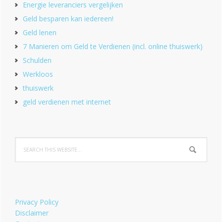
Energie leveranciers vergelijken
Geld besparen kan iedereen!
Geld lenen
7 Manieren om Geld te Verdienen (incl. online thuiswerk)
Schulden
Werkloos
thuiswerk
geld verdienen met internet
Privacy Policy
Disclaimer