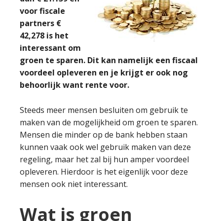
voor fiscale
partners €
42,278 is het
interessant om
groen te sparen. Dit kan namelijk een fiscaal
voordeel opleveren en je krijgt er ook nog
behoorlijk want rente voor.
Steeds meer mensen besluiten om gebruik te
maken van de mogelijkheid om groen te sparen.
Mensen die minder op de bank hebben staan
kunnen vaak ook wel gebruik maken van deze
regeling, maar het zal bij hun amper voordeel
opleveren. Hierdoor is het eigenlijk voor deze
mensen ook niet interessant.
Wat is groen