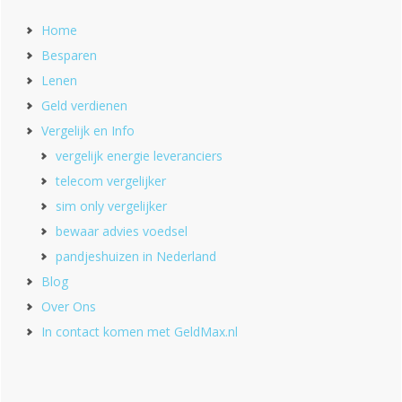
Home
Besparen
Lenen
Geld verdienen
Vergelijk en Info
vergelijk energie leveranciers
telecom vergelijker
sim only vergelijker
bewaar advies voedsel
pandjeshuizen in Nederland
Blog
Over Ons
In contact komen met GeldMax.nl