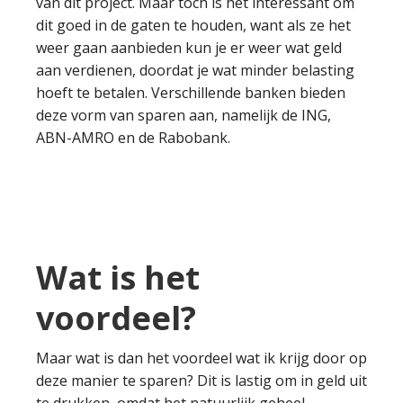
van dit project. Maar toch is het interessant om
dit goed in de gaten te houden, want als ze het
weer gaan aanbieden kun je er weer wat geld
aan verdienen, doordat je wat minder belasting
hoeft te betalen. Verschillende banken bieden
deze vorm van sparen aan, namelijk de ING,
ABN-AMRO en de Rabobank.
Wat is het
voordeel?
Maar wat is dan het voordeel wat ik krijg door op
deze manier te sparen? Dit is lastig om in geld uit