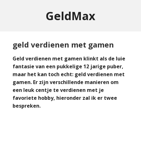
GeldMax
geld verdienen met gamen
Geld verdienen met gamen klinkt als de luie
fantasie van een pukkelige 12 jarige puber,
maar het kan toch echt: geld verdienen met
gamen. Er zijn verschillende manieren om
een leuk centje te verdienen met je
favoriete hobby, hieronder zal ik er twee
bespreken.