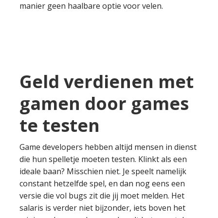
manier geen haalbare optie voor velen.
Geld verdienen met
gamen door games
te testen
Game developers hebben altijd mensen in dienst
die hun spelletje moeten testen. Klinkt als een
ideale baan? Misschien niet. Je speelt namelijk
constant hetzelfde spel, en dan nog eens een
versie die vol bugs zit die jij moet melden. Het
salaris is verder niet bijzonder, iets boven het