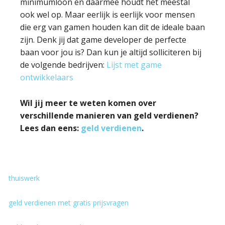
minimumloon en daarmee houdt het meestal
ook wel op. Maar eerlijk is eerlijk voor mensen
die erg van gamen houden kan dit de ideale baan
zijn. Denk jij dat game developer de perfecte
baan voor jou is? Dan kun je altijd solliciteren bij
de volgende bedrijven:
Lijst met game
ontwikkelaars
Wil jij meer te weten komen over
verschillende manieren van geld verdienen?
Lees dan eens:
geld verdienen
.
thuiswerk
geld verdienen met gratis prijsvragen