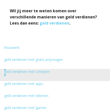
Wil jij meer te weten komen over
verschillende manieren van geld verdienen?
Lees dan eens:
geld verdienen
.
thuiswerk
geld verdienen met gratis prijsvragen
geld verdienen met schrijven
geld verdienen met apps
geld verdienen met tekenen
geld verdienen met gamen