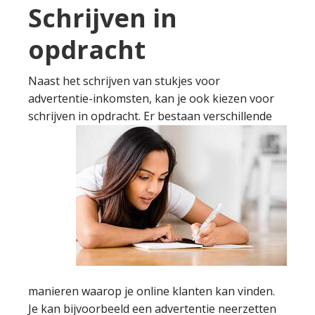
Schrijven in
opdracht
Naast het schrijven van stukjes voor
advertentie-inkomsten, kan je ook kiezen voor
schrijven in opdracht. Er bestaan verschillende
manieren waarop je online klanten kan vinden.
Je kan bijvoorbeeld een advertentie neerzetten