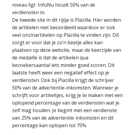
niveau ligt. InfoNu houdt 50% van de
verdiensten in.
De tweede site in dit rijtje is Plazilla. Hier worden
de artikelen niet beoordeeld waardoor er ook
veel onzinartikelen op Plazilla te vinden zijn. Dit
zorgt er voor dat je zo’n beetje alles kan
plaatsen op deze website, maar de keerzijde van
de medaille is dat de artikelen qua
bezoekersaantal iets minder goed scoren. Dit
laatste heeft weer een negatief effect op je
verdiensten. Ook bij Plazilla krijgt de schrijver
50% van de advertentie-inkomsten. Wanneer je
schrijft voor artikeltjes, krijg je te maken met een
oplopend percentage van de verdiensten wat je
zelf mag houden. Je begint met een verdienste
van 25% van de advertentie-inkomsten en dit
percentage kan oplopen tot 75%.