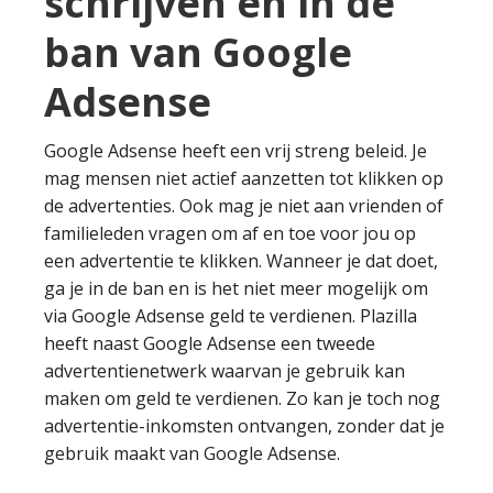
schrijven en in de
ban van Google
Adsense
Google Adsense heeft een vrij streng beleid. Je
mag mensen niet actief aanzetten tot klikken op
de advertenties. Ook mag je niet aan vrienden of
familieleden vragen om af en toe voor jou op
een advertentie te klikken. Wanneer je dat doet,
ga je in de ban en is het niet meer mogelijk om
via Google Adsense geld te verdienen. Plazilla
heeft naast Google Adsense een tweede
advertentienetwerk waarvan je gebruik kan
maken om geld te verdienen. Zo kan je toch nog
advertentie-inkomsten ontvangen, zonder dat je
gebruik maakt van Google Adsense.