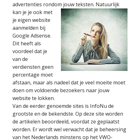
advertenties rondom jouw
teksten. Natuurlijk
kan je je ook met
je eigen website
aanmelden bij
Google Adsense.
Dit heeft als
voordeel dat je
van de
verdiensten geen
percentage moet
afstaan, maar als nadeel dat je veel moeite moet
doen om voldoende bezoekers naar jouw
website te lokken.
Van de eerder genoemde sites is InfoNu de
grootste en de bekendste. Op deze site worden
de artikelen beoordeeld, voordat ze geplaatst
worden. Er wordt wel verwacht dat je beheersing
van het Nederlands minstens op het VWO-