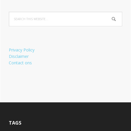
Privacy Policy
Disclaimer
Contact ons
TAGS