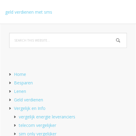
geld verdienen met sms
Home
Besparen
Lenen
Geld verdienen
Vergelijk en Info
vergelijk energie leveranciers
telecom vergelijker
sim only vergelijker