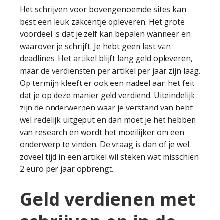
Het schrijven voor bovengenoemde sites kan
best een leuk zakcentje opleveren. Het grote
voordeel is dat je zelf kan bepalen wanneer en
waarover je schrijft. Je hebt geen last van
deadlines. Het artikel blijft lang geld opleveren,
maar de verdiensten per artikel per jaar zijn laag.
Op termijn kleeft er ook een nadeel aan het feit
dat je op deze manier geld verdiend. Uiteindelijk
zijn de onderwerpen waar je verstand van hebt
wel redelijk uitgeput en dan moet je het hebben
van research en wordt het moeilijker om een
onderwerp te vinden. De vraag is dan of je wel
zoveel tijd in een artikel wil steken wat misschien
2 euro per jaar opbrengt.
Geld verdienen met