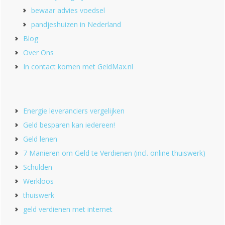
bewaar advies voedsel
pandjeshuizen in Nederland
Blog
Over Ons
In contact komen met GeldMax.nl
Energie leveranciers vergelijken
Geld besparen kan iedereen!
Geld lenen
7 Manieren om Geld te Verdienen (incl. online thuiswerk)
Schulden
Werkloos
thuiswerk
geld verdienen met internet