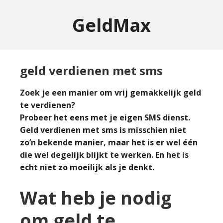
GeldMax
geld verdienen met sms
Zoek je een manier om vrij gemakkelijk geld
te verdienen?
Probeer het eens met je eigen SMS dienst.
Geld verdienen met sms is misschien niet
zo’n bekende manier, maar het is er wel één
die wel degelijk blijkt te werken. En het is
echt niet zo moeilijk als je denkt.
Wat heb je nodig
om geld te