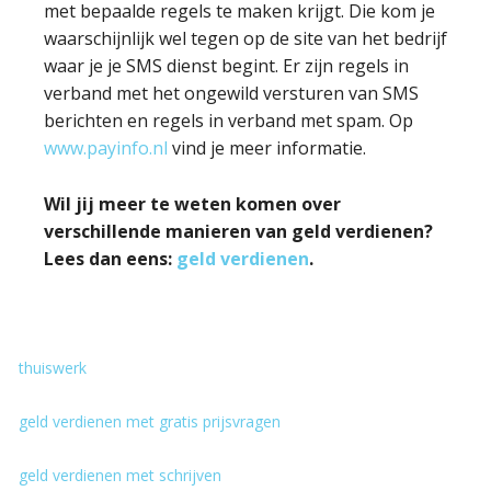
met bepaalde regels te maken krijgt. Die kom je
waarschijnlijk wel tegen op de site van het bedrijf
waar je je SMS dienst begint. Er zijn regels in
verband met het ongewild versturen van SMS
berichten en regels in verband met spam. Op
www.payinfo.nl
vind je meer informatie.
Wil jij meer te weten komen over
verschillende manieren van geld verdienen?
Lees dan eens:
geld verdienen
.
thuiswerk
geld verdienen met gratis prijsvragen
geld verdienen met schrijven