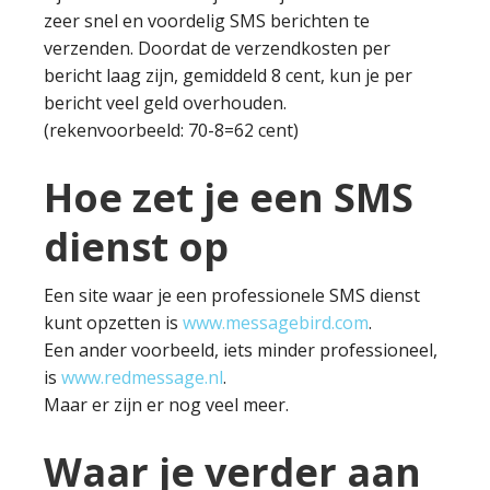
zeer snel en voordelig SMS berichten te
verzenden. Doordat de verzendkosten per
bericht laag zijn, gemiddeld 8 cent, kun je per
bericht veel geld overhouden.
(rekenvoorbeeld: 70-8=62 cent)
Hoe zet je een SMS
dienst op
Een site waar je een professionele SMS dienst
kunt opzetten is
www.messagebird.com
.
Een ander voorbeeld, iets minder professioneel,
is
www.redmessage.nl
.
Maar er zijn er nog veel meer.
Waar je verder aan