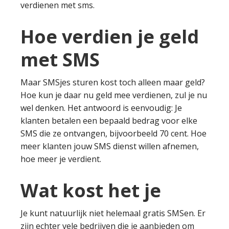
verdienen met sms.
Hoe verdien je geld
met SMS
Maar SMSjes sturen kost toch alleen maar geld?
Hoe kun je daar nu geld mee verdienen, zul je nu
wel denken. Het antwoord is eenvoudig: Je
klanten betalen een bepaald bedrag voor elke
SMS die ze ontvangen, bijvoorbeeld 70 cent. Hoe
meer klanten jouw SMS dienst willen afnemen,
hoe meer je verdient.
Wat kost het je
Je kunt natuurlijk niet helemaal gratis SMSen. Er
zijn echter vele bedrijven die je aanbieden om