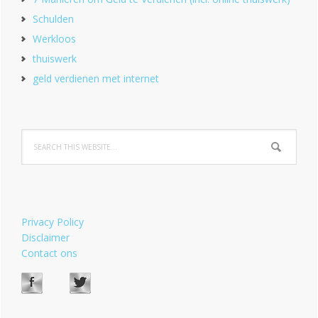
Schulden
Werkloos
thuiswerk
geld verdienen met internet
Privacy Policy
Disclaimer
Contact ons