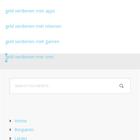
geld verdienen met apps
geld verdienen met tekenen
geld verdienen met gamen
geld verdienen met sms
Home
Besparen
Lenen