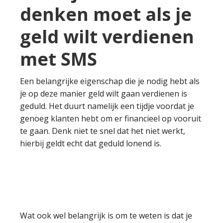
denken moet als je
geld wilt verdienen
met SMS
Een belangrijke eigenschap die je nodig hebt als
je op deze manier geld wilt gaan verdienen is
geduld. Het duurt namelijk een tijdje voordat je
genoeg klanten hebt om er financieel op vooruit
te gaan. Denk niet te snel dat het niet werkt,
hierbij geldt echt dat geduld lonend is.
Wat ook wel belangrijk is om te weten is dat je