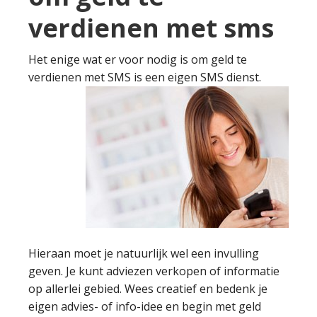
verdienen met sms
Het enige wat er voor nodig is om geld te
verdienen met SMS is een eigen SMS dienst.
Hieraan moet je natuurlijk wel een invulling
geven. Je kunt adviezen verkopen of informatie
op allerlei gebied. Wees creatief en bedenk je
eigen advies- of info-idee en begin met geld