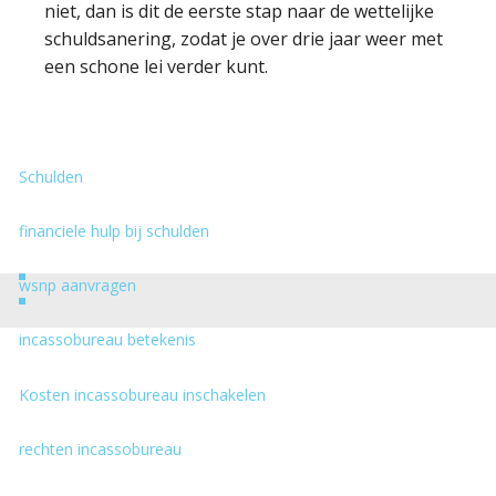
niet, dan is dit de eerste stap naar de wettelijke
schuldsanering, zodat je over drie jaar weer met
een schone lei verder kunt.
Schulden
financiele hulp bij schulden
wsnp aanvragen
incassobureau betekenis
Kosten incassobureau inschakelen
rechten incassobureau