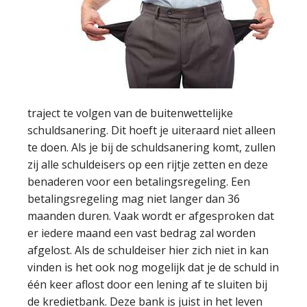
traject te volgen van de buitenwettelijke
schuldsanering. Dit hoeft je uiteraard niet alleen
te doen. Als je bij de schuldsanering komt, zullen
zij alle schuldeisers op een rijtje zetten en deze
benaderen voor een betalingsregeling. Een
betalingsregeling mag niet langer dan 36
maanden duren. Vaak wordt er afgesproken dat
er iedere maand een vast bedrag zal worden
afgelost. Als de schuldeiser hier zich niet in kan
vinden is het ook nog mogelijk dat je de schuld in
één keer aflost door een lening af te sluiten bij
de kredietbank. Deze bank is juist in het leven