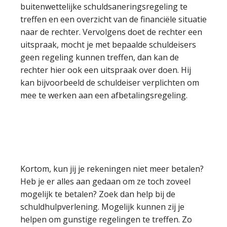
buitenwettelijke schuldsaneringsregeling te
treffen en een overzicht van de financiële situatie
naar de rechter. Vervolgens doet de rechter een
uitspraak, mocht je met bepaalde schuldeisers
geen regeling kunnen treffen, dan kan de
rechter hier ook een uitspraak over doen. Hij
kan bijvoorbeeld de schuldeiser verplichten om
mee te werken aan een afbetalingsregeling.
Kortom, kun jij je rekeningen niet meer betalen?
Heb je er alles aan gedaan om ze toch zoveel
mogelijk te betalen? Zoek dan help bij de
schuldhulpverlening. Mogelijk kunnen zij je
helpen om gunstige regelingen te treffen. Zo