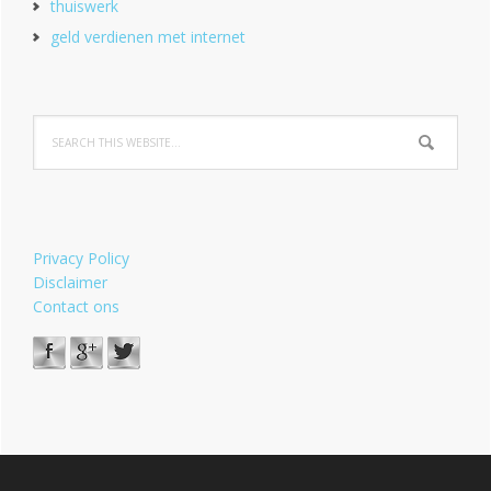
thuiswerk
geld verdienen met internet
Privacy Policy
Disclaimer
Contact ons