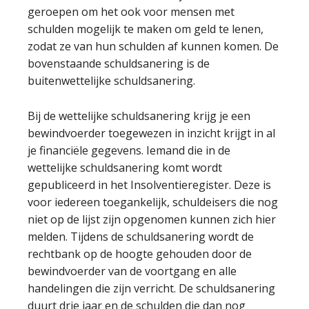
geroepen om het ook voor mensen met
schulden mogelijk te maken om geld te lenen,
zodat ze van hun schulden af kunnen komen. De
bovenstaande schuldsanering is de
buitenwettelijke schuldsanering.
Bij de wettelijke schuldsanering krijg je een
bewindvoerder toegewezen in inzicht krijgt in al
je financiële gegevens. Iemand die in de
wettelijke schuldsanering komt wordt
gepubliceerd in het Insolventieregister. Deze is
voor iedereen toegankelijk, schuldeisers die nog
niet op de lijst zijn opgenomen kunnen zich hier
melden. Tijdens de schuldsanering wordt de
rechtbank op de hoogte gehouden door de
bewindvoerder van de voortgang en alle
handelingen die zijn verricht. De schuldsanering
duurt drie jaar en de schulden die dan nog