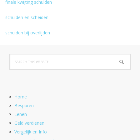
finale kwijting schulden
schulden en scheiden
schulden bij overlijden
Home
Besparen
Lenen
Geld verdienen
Vergelijk en Info