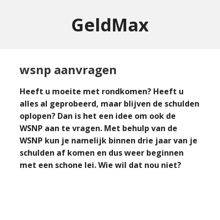
GeldMax
wsnp aanvragen
Heeft u moeite met rondkomen? Heeft u
alles al geprobeerd, maar blijven de schulden
oplopen? Dan is het een idee om ook de
WSNP aan te vragen. Met behulp van de
WSNP kun je namelijk binnen drie jaar van je
schulden af komen en dus weer beginnen
met een schone lei. Wie wil dat nou niet?