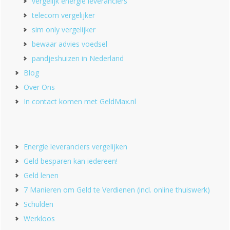
vergelijk energie leveranciers
telecom vergelijker
sim only vergelijker
bewaar advies voedsel
pandjeshuizen in Nederland
Blog
Over Ons
In contact komen met GeldMax.nl
Energie leveranciers vergelijken
Geld besparen kan iedereen!
Geld lenen
7 Manieren om Geld te Verdienen (incl. online thuiswerk)
Schulden
Werkloos