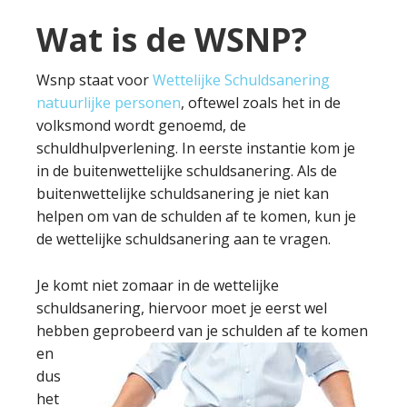
Wat is de WSNP?
Wsnp staat voor
Wettelijke Schuldsanering
natuurlijke personen
, oftewel zoals het in de
volksmond wordt genoemd, de
schuldhulpverlening. In eerste instantie kom je
in de buitenwettelijke schuldsanering. Als de
buitenwettelijke schuldsanering je niet kan
helpen om van de schulden af te komen, kun je
de wettelijke schuldsanering aan te vragen.
Je komt niet zomaar in de wettelijke
schuldsanering, hiervoor moet je eerst wel
hebben geprobeerd van je schulden af te komen
en
dus
het