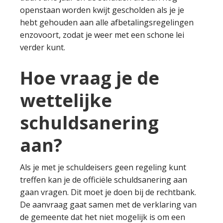
openstaan worden kwijt gescholden als je je
hebt gehouden aan alle afbetalingsregelingen
enzovoort, zodat je weer met een schone lei
verder kunt.
Hoe vraag je de
wettelijke
schuldsanering
aan?
Als je met je schuldeisers geen regeling kunt
treffen kan je de officiële schuldsanering aan
gaan vragen. Dit moet je doen bij de rechtbank.
De aanvraag gaat samen met de verklaring van
de gemeente dat het niet mogelijk is om een