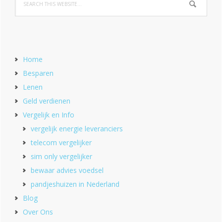
Home
Besparen
Lenen
Geld verdienen
Vergelijk en Info
vergelijk energie leveranciers
telecom vergelijker
sim only vergelijker
bewaar advies voedsel
pandjeshuizen in Nederland
Blog
Over Ons