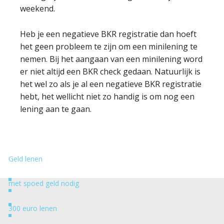
weekend.
Heb je een negatieve BKR registratie dan hoeft
het geen probleem te zijn om een minilening te
nemen. Bij het aangaan van een minilening word
er niet altijd een BKR check gedaan. Natuurlijk is
het wel zo als je al een negatieve BKR registratie
hebt, het wellicht niet zo handig is om nog een
lening aan te gaan.
Geld lenen
met spoed geld nodig
300 euro lenen