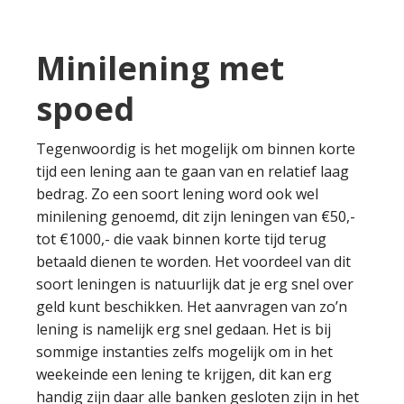
Minilening met
spoed
Tegenwoordig is het mogelijk om binnen korte
tijd een lening aan te gaan van en relatief laag
bedrag. Zo een soort lening word ook wel
minilening genoemd, dit zijn leningen van €50,-
tot €1000,- die vaak binnen korte tijd terug
betaald dienen te worden. Het voordeel van dit
soort leningen is natuurlijk dat je erg snel over
geld kunt beschikken. Het aanvragen van zo’n
lening is namelijk erg snel gedaan. Het is bij
sommige instanties zelfs mogelijk om in het
weekeinde een lening te krijgen, dit kan erg
handig zijn daar alle banken gesloten zijn in het