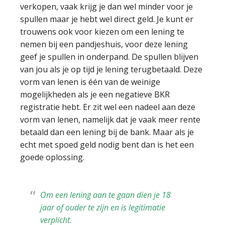
verkopen, vaak krijg je dan wel minder voor je
spullen maar je hebt wel direct geld. Je kunt er
trouwens ook voor kiezen om een lening te
nemen bij een pandjeshuis, voor deze lening
geef je spullen in onderpand. De spullen blijven
van jou als je op tijd je lening terugbetaald. Deze
vorm van lenen is één van de weinige
mogelijkheden als je een negatieve BKR
registratie hebt. Er zit wel een nadeel aan deze
vorm van lenen, namelijk dat je vaak meer rente
betaald dan een lening bij de bank. Maar als je
echt met spoed geld nodig bent dan is het een
goede oplossing.
Om een lening aan te gaan dien je 18
jaar of ouder te zijn en is legitimatie
verplicht.