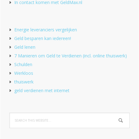
In contact komen met GeldMax.nl
Energie leveranciers vergelijken
Geld besparen kan iedereen!
Geld lenen
7 Manieren om Geld te Verdienen (incl. online thuiswerk)
Schulden
Werkloos
thuiswerk
geld verdienen met internet