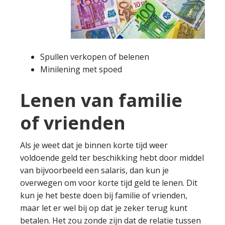
Spullen verkopen of belenen
Minilening met spoed
Lenen van familie
of vrienden
Als je weet dat je binnen korte tijd weer
voldoende geld ter beschikking hebt door middel
van bijvoorbeeld een salaris, dan kun je
overwegen om voor korte tijd geld te lenen. Dit
kun je het beste doen bij familie of vrienden,
maar let er wel bij op dat je zeker terug kunt
betalen. Het zou zonde zijn dat de relatie tussen