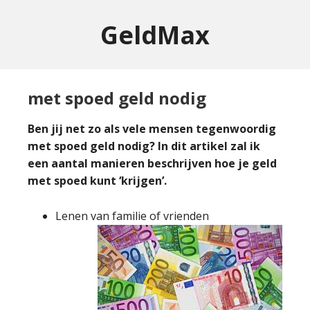
GeldMax
met spoed geld nodig
Ben jij net zo als vele mensen tegenwoordig
met spoed geld nodig? In dit artikel zal ik
een aantal manieren beschrijven hoe je geld
met spoed kunt ‘krijgen’.
Lenen van familie of vrienden