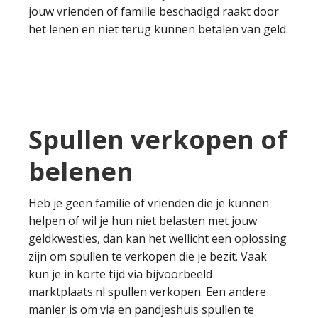
jouw vrienden of familie beschadigd raakt door
het lenen en niet terug kunnen betalen van geld.
Spullen verkopen of
belenen
Heb je geen familie of vrienden die je kunnen
helpen of wil je hun niet belasten met jouw
geldkwesties, dan kan het wellicht een oplossing
zijn om spullen te verkopen die je bezit. Vaak
kun je in korte tijd via bijvoorbeeld
marktplaats.nl spullen verkopen. Een andere
manier is om via en pandjeshuis spullen te